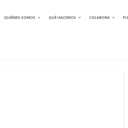
QUIÉNES SOMOS
QUÉ HACEMOS
COLABORA
PU