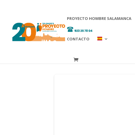
PROYECTO HOMBRE SALAMANCA
CONTACTO
Escritorio del donante