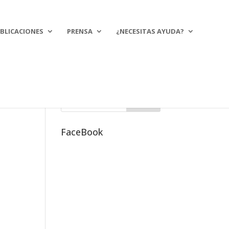
BLICACIONES
PRENSA
¿NECESITAS AYUDA?
FaceBook